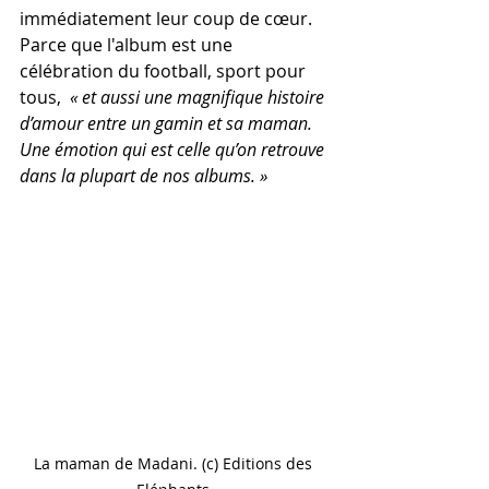
immédiatement leur coup de cœur.
Parce que l'album est une 
célébration du football, sport pour 
tous,  
« et aussi une magnifique histoire 
d’amour entre un gamin et sa maman. 
Une émotion qui est celle qu’on retrouve 
dans la plupart de nos albums. »
La maman de Madani. (c) Editions des 