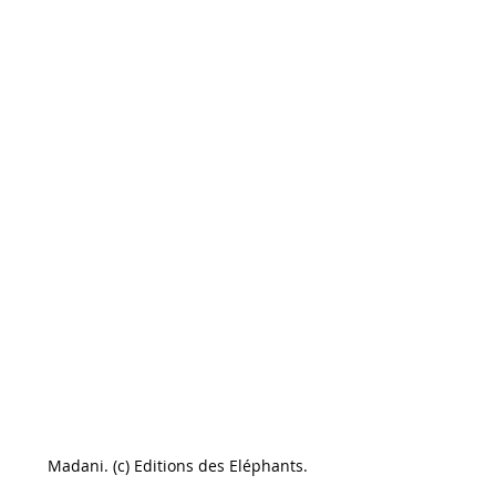
Madani. (c) Editions des Eléphants.