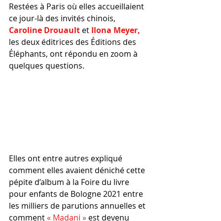
Restées à Paris où elles accueillaient 
ce jour-là des invités chinois, 
Caroline Drouault 
et 
Ilona Meyer,
les deux éditrices des Éditions des 
Éléphants, ont répondu en zoom à 
quelques questions.
Elles ont entre autres expliqué 
comment elles avaient déniché cette 
pépite d’album à la Foire du livre 
pour enfants de Bologne 2021 entre 
les milliers de parutions annuelles et 
comment 
« Madani »
 est devenu 