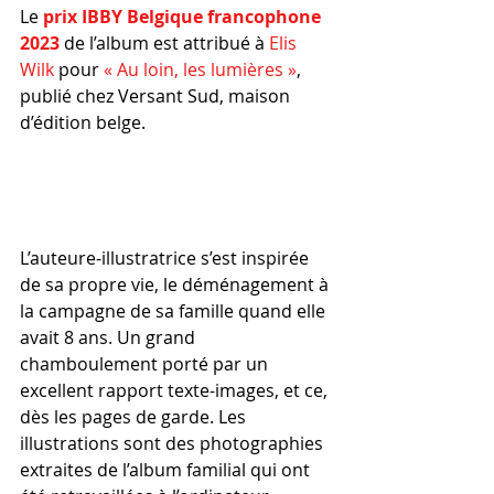
Le 
prix IBBY Belgique francophone 
2023
 de l’album est attribué à 
Elis 
Wilk
 pour 
« Au loin, les lumières »
, 
publié chez Versant Sud, maison 
d’édition belge.
L’auteure-illustratrice s’est inspirée 
de sa propre vie, le déménagement à 
la campagne de sa famille quand elle 
avait 8 ans. Un grand 
chamboulement porté par un 
excellent rapport texte-images, et ce, 
dès les pages de garde. Les 
illustrations sont des photographies 
extraites de l’album familial qui ont 