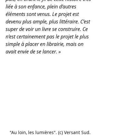
liée à son enfance, plein d’autres 
éléments sont venus. Le projet est 
devenu plus ample, plus littéraire. C’est 
super de voir un livre se construire. Ce 
n’est certainement pas le projet le plus 
simple à placer en librairie, mais on 
avait envie de se lancer. »
"Au loin, les lumières". (c) Versant Sud.