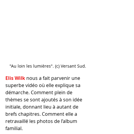
"Au loin les lumières". (c) Versant Sud.
Elis Wilk
 nous a fait parvenir une 
superbe vidéo où elle explique sa 
démarche. Comment plein de 
thèmes se sont ajoutés à son idée 
initiale, donnant lieu à autant de 
brefs chapitres. Comment elle a 
retravaillé les photos de l’album 
familial.