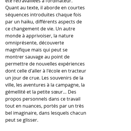
été retravaillées à l’ordinateur. 
Quant au texte, il aborde en courtes 
séquences introduites chaque fois 
par un haïku, différents aspects de 
ce changement de vie. Un autre 
monde à apprivoiser, la nature 
omniprésente, découverte 
magnifique mais qui peut se 
montrer sauvage au point de 
permettre de nouvelles expériences 
dont celle d'aller à l'école en tracteur 
un jour de crue. Les souvenirs de la 
ville, les aventures à la campagne, la 
gémellité et la petite sœur… Des 
propos personnels dans ce travail 
tout en nuances, portés par un très 
bel imaginaire, dans lesquels chacun 
peut se glisser.