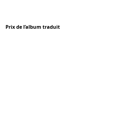
Prix de l’album traduit