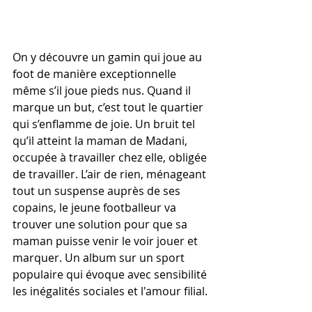
On y découvre un gamin qui joue au 
foot de manière exceptionnelle 
même s’il joue pieds nus. Quand il 
marque un but, c’est tout le quartier 
qui s’enflamme de joie. Un bruit tel 
qu’il atteint la maman de Madani, 
occupée à travailler chez elle, obligée 
de travailler. L’air de rien, ménageant 
tout un suspense auprès de ses 
copains, le jeune footballeur va 
trouver une solution pour que sa 
maman puisse venir le voir jouer et 
marquer. Un album sur un sport 
populaire qui évoque avec sensibilité 
les inégalités sociales et l'amour filial.