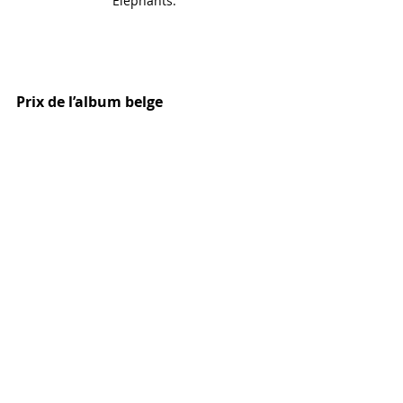
Eléphants.
Prix de l’album belge