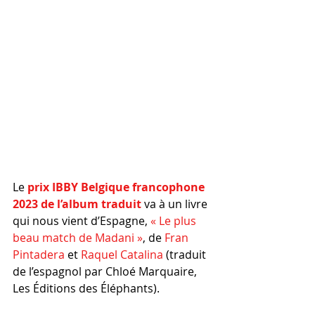
Le 
prix IBBY Belgique francophone 
2023 de l’album traduit
 va à un livre 
qui nous vient d’Espagne, 
« Le plus 
beau match de Madani »
, de 
Fran 
Pintadera 
et 
Raquel Catalina
 (traduit 
de l’espagnol par Chloé Marquaire, 
Les Éditions des Éléphants).