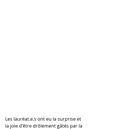
Les lauréat.e.s ont eu la surprise et 
la joie d'être drôlement gâtés par la 