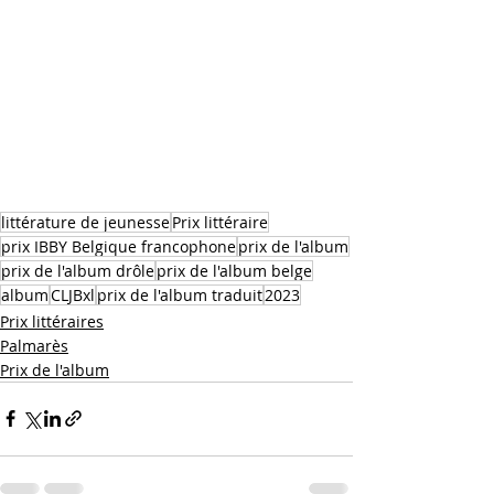
littérature de jeunesse
Prix littéraire
prix IBBY Belgique francophone
prix de l'album
prix de l'album drôle
prix de l'album belge
album
CLJBxl
prix de l'album traduit
2023
Prix littéraires
Palmarès
Prix de l'album