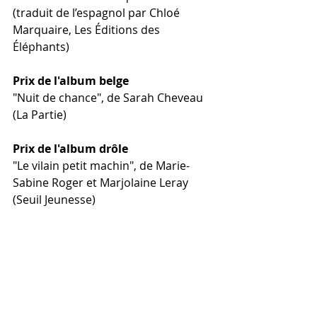
(traduit de l’espagnol par Chloé 
Marquaire, Les Éditions des 
Éléphants)
Prix de l'album belge
"Nuit de chance", de Sarah Cheveau 
(La Partie)
Prix de l'album drôle
"Le vilain petit machin", de Marie-
Sabine Roger et Marjolaine Leray 
(Seuil Jeunesse)