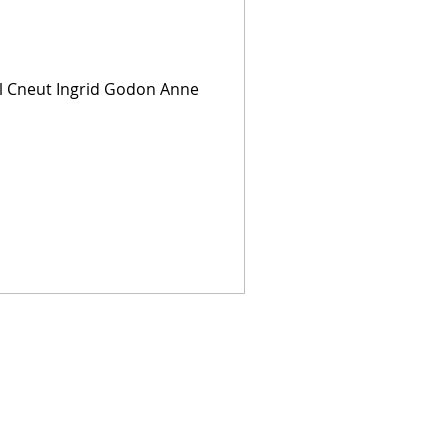
rll Cneut Ingrid Godon Anne