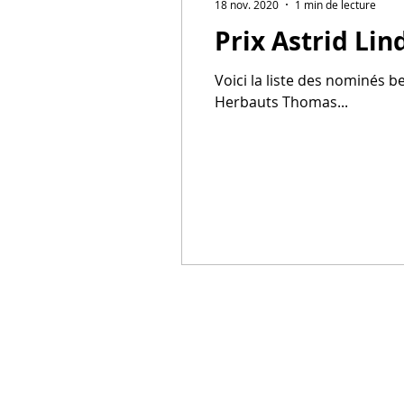
18 nov. 2020
1 min de lecture
Prix Astrid Li
Voici la liste des nominés b
Herbauts Thomas...