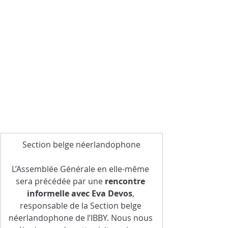
Section belge néerlandophone
L’Assemblée Générale en elle-même 
sera précédée par une 
rencontre 
informelle avec Eva Devos
, 
responsable de la Section belge 
néerlandophone de l’IBBY. Nous nous 