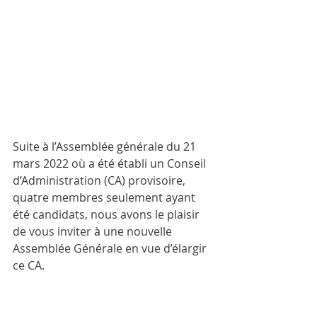
Suite à l’Assemblée générale du 21 
mars 2022 où a été établi un Conseil 
d’Administration (CA) provisoire, 
quatre membres seulement ayant 
été candidats, nous avons le plaisir 
de vous inviter à une nouvelle 
Assemblée Générale en vue d’élargir 
ce CA.