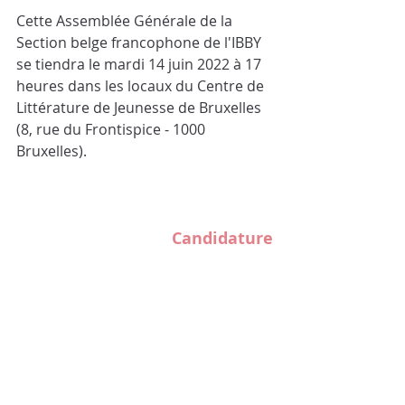
Cette Assemblée Générale de la 
Section belge francophone de l'IBBY 
se tiendra le mardi 14 juin 2022 à 17 
heures dans les locaux du Centre de 
Littérature de Jeunesse de Bruxelles 
(8, rue du Frontispice - 1000 
Bruxelles).
Candidature