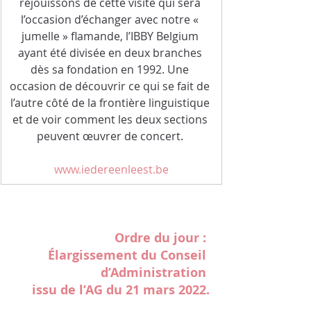
réjouissons de cette visite qui sera 
l’occasion d’échanger avec notre « 
jumelle » flamande, l’IBBY Belgium 
ayant été divisée en deux branches 
dès sa fondation en 1992. Une 
occasion de découvrir ce qui se fait de 
l’autre côté de la frontière linguistique 
et de voir comment les deux sections 
peuvent œuvrer de concert. 
www.iedereenleest.be
Ordre du jour : 
Élargissement du Conseil 
d’Administration 
issu de l’AG du 21 mars 2022.